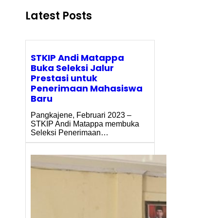
Latest Posts
STKIP Andi Matappa
Buka Seleksi Jalur
Prestasi untuk
Penerimaan Mahasiswa
Baru
Pangkajene, Februari 2023 –
STKIP Andi Matappa membuka
Seleksi Penerimaan…