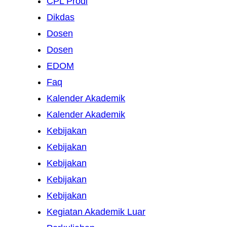
CPL Prodi
Dikdas
Dosen
Dosen
EDOM
Faq
Kalender Akademik
Kalender Akademik
Kebijakan
Kebijakan
Kebijakan
Kebijakan
Kebijakan
Kegiatan Akademik Luar