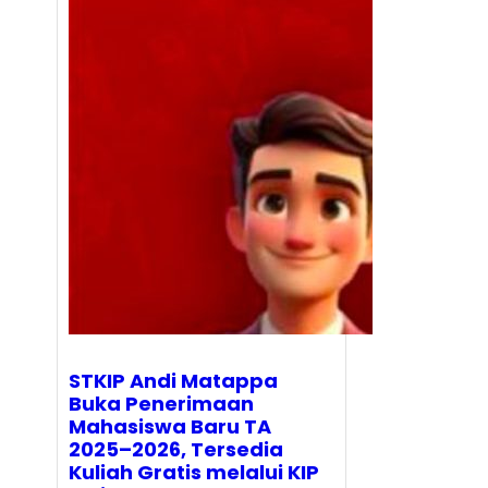
STKIP Andi Matappa
Buka Penerimaan
Mahasiswa Baru TA
2025–2026, Tersedia
Kuliah Gratis melalui KIP