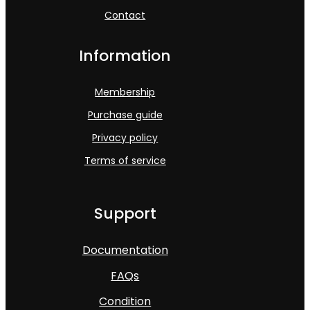
Contact
Information
Membership
Purchase guide
Privacy policy
Terms of service
Support
Documentation
FAQs
Condition