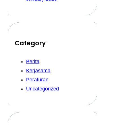
Category
Berita
Kerjasama
Peraturan
Uncategorized