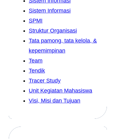
Sistem Informasi
Sistem Informasi
SPMI
Struktur Organisasi
Tata pamong, tata kelola, &
kepemimpinan
Team
Tendik
Tracer Study
Unit Kegiatan Mahasiswa
Visi, Misi dan Tujuan