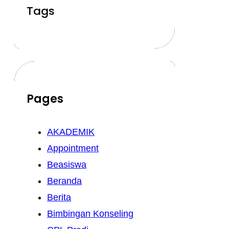
Tags
Pages
AKADEMIK
Appointment
Beasiswa
Beranda
Berita
Bimbingan Konseling