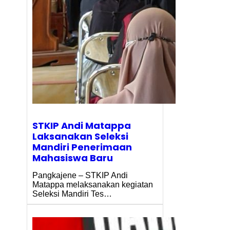
STKIP Andi Matappa
Laksanakan Seleksi
Mandiri Penerimaan
Mahasiswa Baru
Pangkajene – STKIP Andi
Matappa melaksanakan kegiatan
Seleksi Mandiri Tes…