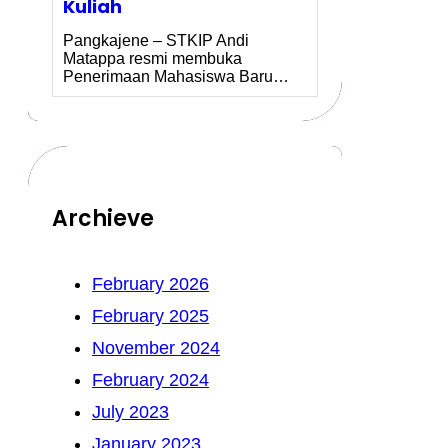
Kuliah
Pangkajene – STKIP Andi
Matappa resmi membuka
Penerimaan Mahasiswa Baru…
Archieve
February 2026
February 2025
November 2024
February 2024
July 2023
January 2023