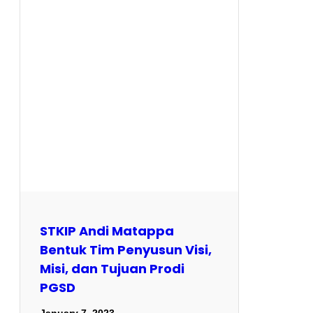
STKIP Andi Matappa
Bentuk Tim Penyusun Visi,
Misi, dan Tujuan Prodi
PGSD
January 7, 2023