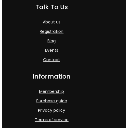
Talk To Us
About us
Registration
Blog
Events
Contact
Information
Membership
Purchase guide
Privacy policy
Terms of service