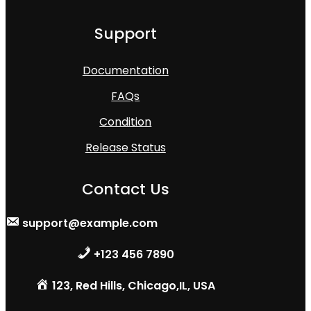
Support
Documentation
FAQs
Condition
Release Status
Contact Us
support@example.com
+123 456 7890
123, Red Hills, Chicago,IL, USA