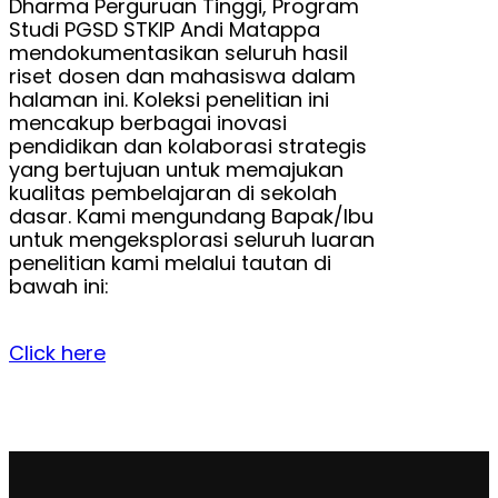
Dharma Perguruan Tinggi, Program
Studi PGSD STKIP Andi Matappa
mendokumentasikan seluruh hasil
riset dosen dan mahasiswa dalam
halaman ini. Koleksi penelitian ini
mencakup berbagai inovasi
pendidikan dan kolaborasi strategis
yang bertujuan untuk memajukan
kualitas pembelajaran di sekolah
dasar. Kami mengundang Bapak/Ibu
untuk mengeksplorasi seluruh luaran
penelitian kami melalui tautan di
bawah ini:
Click here