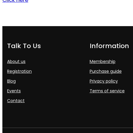
Talk To Us
Information
About us
Membership
Registration
Purchase guide
Blog
Privacy policy
Events
Terms of service
Contact